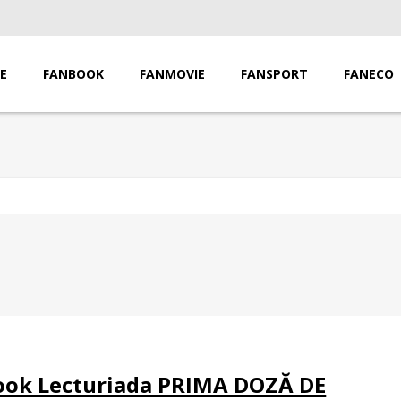
E
FANBOOK
FANMOVIE
FANSPORT
FANECO
ook Lecturiada PRIMA DOZĂ DE