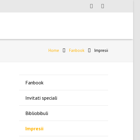
Home
Fanbook
Impresii
Fanbook
Invitati speciali
Bibliobibuli
Impresii