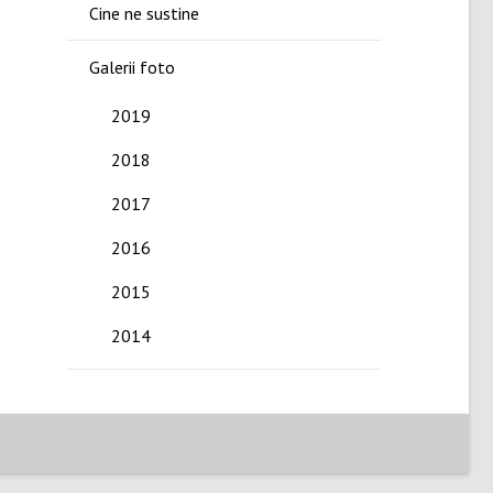
Cine ne sustine
Galerii foto
2019
2018
2017
2016
2015
2014